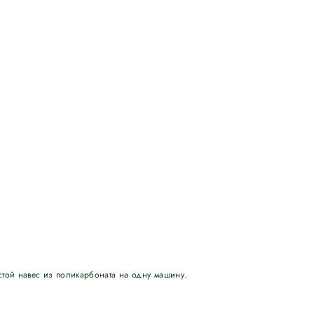
стой навес из поликарбоната на одну машину.