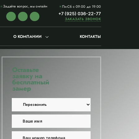
Задайте вопрос, мы онлайн
Пн-Сб с 09:00 до 19:00
+7 (925) 036-22-77
ЗАКАЗАТЬ ЗВОНОК
О КОМПАНИИ
КОНТАКТЫ
Оставьте
заявку на
бесплатный
замер