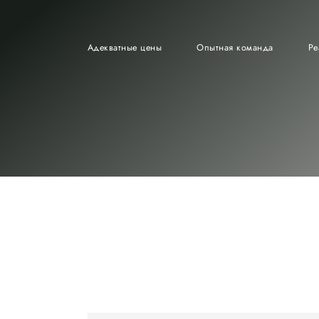
Адекватные цены
Опытная команда
Ре