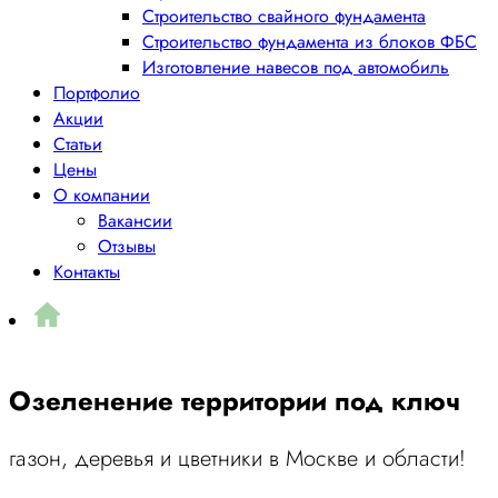
Строительство свайного фундамента
Строительство фундамента из блоков ФБС
Изготовление навесов под автомобиль
Портфолио
Акции
Статьи
Цены
О компании
Вакансии
Отзывы
Контакты
Озеленение территории под ключ
газон, деревья и цветники в Москве и области!