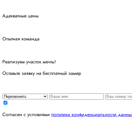
Адекватные цены
Опытная команда
Реализуем участок мечты!
Оставьте заявку на бесплатный замер
Согласен с условиями
политики конфиденциальности данны