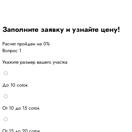
Заполните заявку и узнайте цену!
Расчет пройден на
0
%
Вопрос 1
Укажите размер вашего участка
До 10 соток
От 10 до 15 соток
От 15 до 20 соток