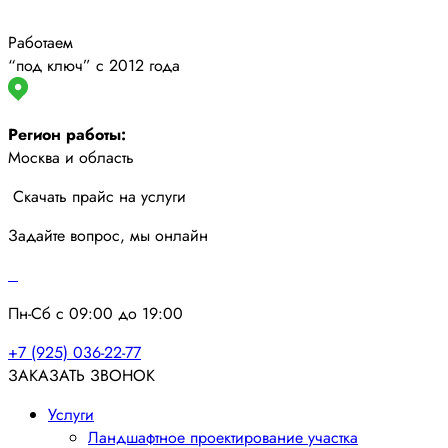
Работаем
“под ключ” с 2012 года
Регион работы:
Москва и область
Скачать прайс на услуги
Задайте вопрос, мы онлайн
Пн-Сб с 09:00 до 19:00
+7 (925) 036-22-77
ЗАКАЗАТЬ ЗВОНОК
Услуги
Ландшафтное проектирование участка