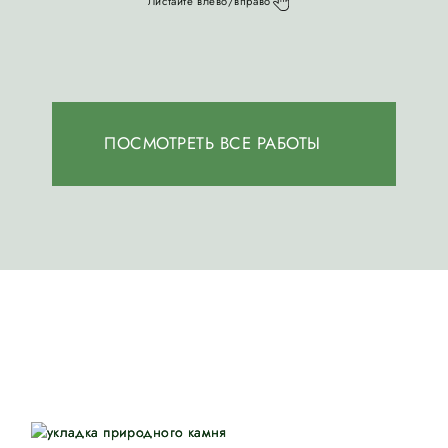
Листайте влево/вправо
ПОСМОТРЕТЬ ВСЕ РАБОТЫ