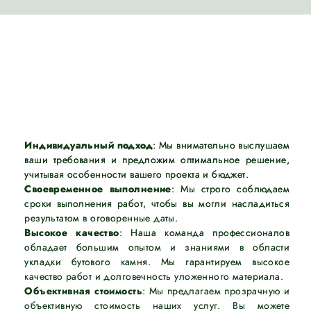
Индивидуальный подход
: Мы внимательно выслушаем
ваши требования и предложим оптимальное решение,
учитывая особенности вашего проекта и бюджет.
Своевременное выполнение
: Мы строго соблюдаем
сроки выполнения работ, чтобы вы могли насладиться
результатом в оговоренные даты.
Высокое качество
: Наша команда профессионалов
обладает большим опытом и знаниями в области
укладки бутового камня. Мы гарантируем высокое
качество работ и долговечность уложенного материала.
Объективная стоимость
: Мы предлагаем прозрачную и
объективную стоимость наших услуг. Вы можете