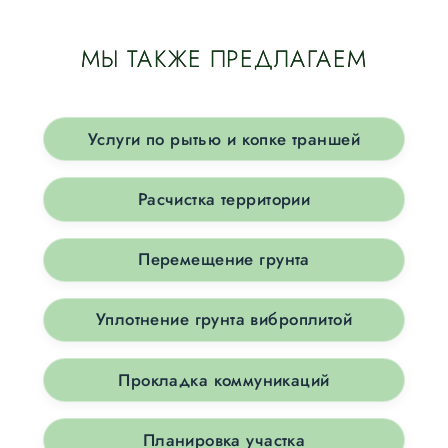
МЫ ТАКЖЕ ПРЕДЛАГАЕМ
Услуги по рытью и копке траншей
Расчистка территории
Перемещение грунта
Уплотнение грунта виброплитой
Прокладка коммуникаций
Планировка участка