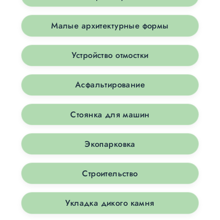
Малые архитектурные формы
Устройство отмостки
Асфальтирование
Стоянка для машин
Экопарковка
Строительство
Укладка дикого камня