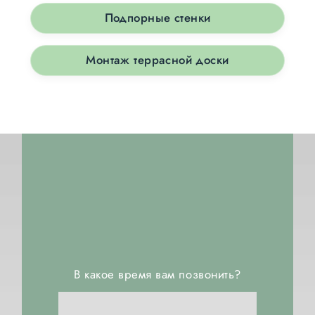
Подпорные стенки
Монтаж террасной доски
В какое время вам позвонить?