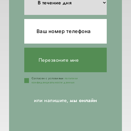
Перезвоните мне
Согласен с условиями
политики
конфиденциальности данных
или напишите,
мы онлайн