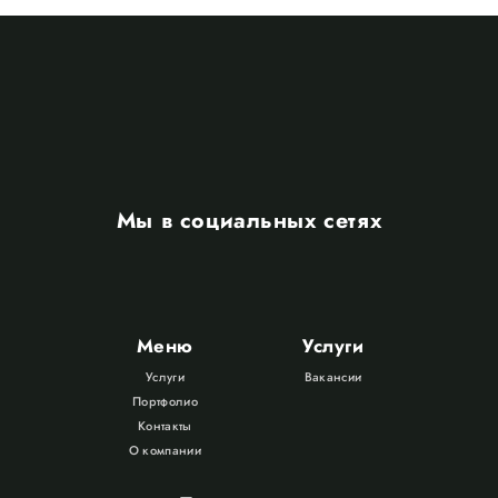
Мы в социальных сетях
Меню
Услуги
Услуги
Вакансии
Портфолио
Контакты
О компании