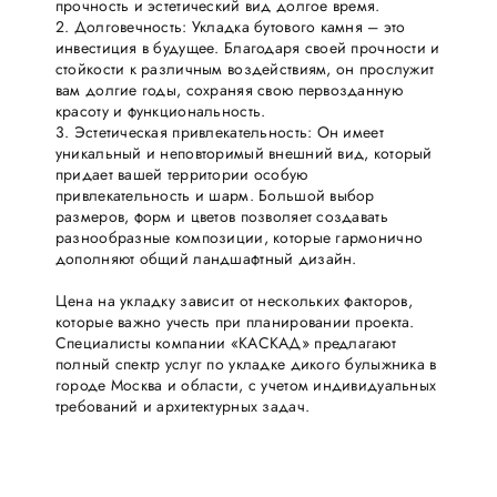
прочность и эстетический вид долгое время.
2. Долговечность: Укладка бутового камня – это
инвестиция в будущее. Благодаря своей прочности и
стойкости к различным воздействиям, он прослужит
вам долгие годы, сохраняя свою первозданную
красоту и функциональность.
3. Эстетическая привлекательность: Он имеет
уникальный и неповторимый внешний вид, который
придает вашей территории особую
привлекательность и шарм. Большой выбор
размеров, форм и цветов позволяет создавать
разнообразные композиции, которые гармонично
дополняют общий ландшафтный дизайн.
Цена на укладку зависит от нескольких факторов,
которые важно учесть при планировании проекта.
Специалисты компании «КАСКАД» предлагают
полный спектр услуг по укладке дикого булыжника в
городе Москва и области, с учетом индивидуальных
требований и архитектурных задач.