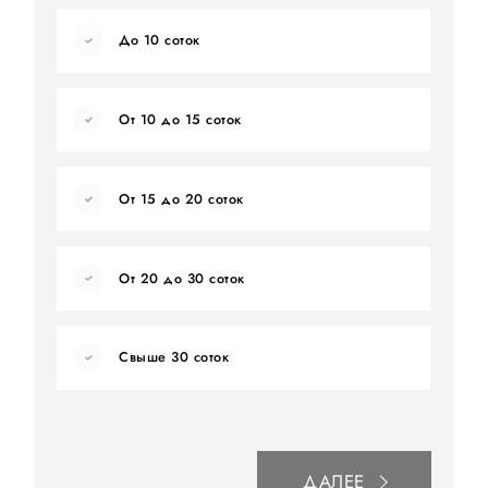
До 10 соток
От 10 до 15 соток
От 15 до 20 соток
От 20 до 30 соток
Свыше 30 соток
ДАЛЕЕ