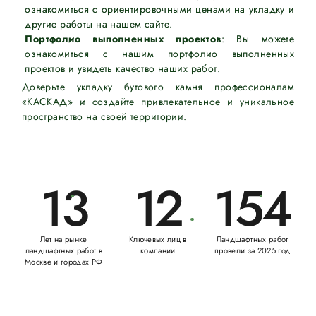
ознакомиться с ориентировочными ценами на укладку и
другие работы на нашем сайте.
Портфолио выполненных проектов
: Вы можете
ознакомиться с нашим портфолио выполненных
проектов и увидеть качество наших работ.
Доверьте укладку бутового камня профессионалам
«КАСКАД» и создайте привлекательное и уникальное
пространство на своей территории.
13
12
154
Лет на рынке
Ключевых лиц в
Ландшафтных работ
ландшафтных работ в
компании
провели за 2025 год
Москве и городах РФ