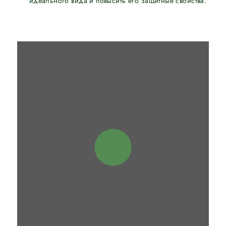
идеального вида и повысить его защитные свойства.