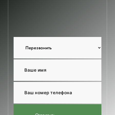
КОНТАКТЫ
Отправить