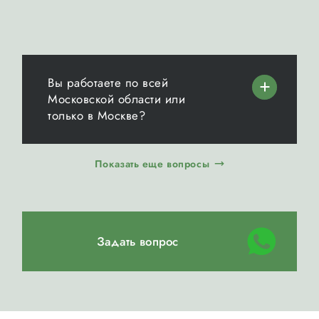
Вы работаете по всей
Московской области или
только в Москве?
Показать еще вопросы
Задать вопрос