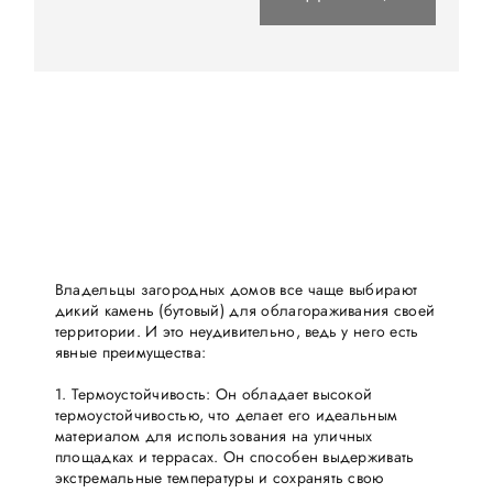
Владельцы загородных домов все чаще выбирают
дикий камень (бутовый) для облагораживания своей
территории. И это неудивительно, ведь у него есть
явные преимущества:
1. Термоустойчивость: Он обладает высокой
термоустойчивостью, что делает его идеальным
материалом для использования на уличных
площадках и террасах. Он способен выдерживать
экстремальные температуры и сохранять свою