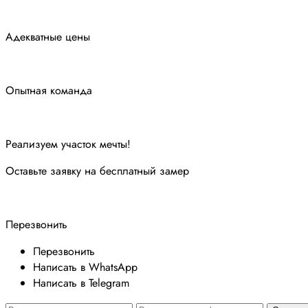
Адекватные цены
Опытная команда
Реализуем участок мечты!
Оставьте заявку на бесплатный замер
Перезвонить
Перезвонить
Написать в WhatsApp
Написать в Telegram