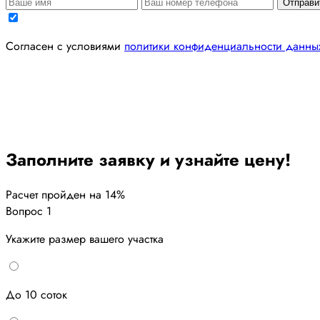
Отправи
Согласен с условиями
политики конфиденциальности данны
Заполните заявку и узнайте цену!
Расчет пройден на
14
%
Вопрос 1
Укажите размер вашего участка
До 10 соток