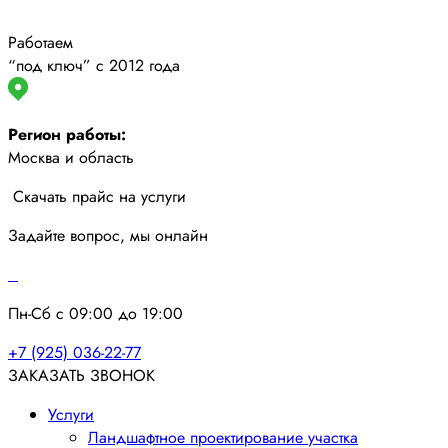
Работаем
“под ключ” с 2012 года
Регион работы:
Москва и область
Скачать прайс на услуги
Задайте вопрос, мы онлайн
Пн-Сб с 09:00 до 19:00
+7 (925) 036-22-77
ЗАКАЗАТЬ ЗВОНОК
Услуги
Ландшафтное проектирование участка