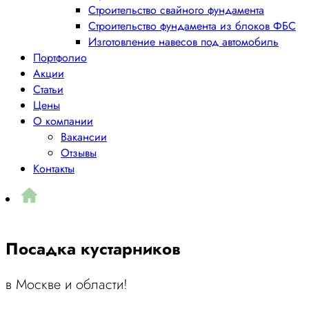
Строительство свайного фундамента
Строительство фундамента из блоков ФБС
Изготовление навесов под автомобиль
Портфолио
Акции
Статьи
Цены
О компании
Вакансии
Отзывы
Контакты
Посадка кустарников
в Москве и области!