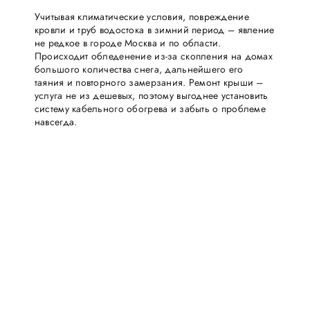
Учитывая климатические условия, повреждение
кровли и труб водостока в зимний период – явление
не редкое в городе Москва и по области.
Происходит обледенение из-за скопления на домах
большого количества снега, дальнейшего его
таяния и повторного замерзания. Ремонт крыши –
услуга не из дешевых, поэтому выгоднее установить
систему кабельного обогрева и забыть о проблеме
навсегда.