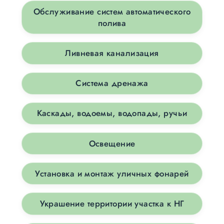
Обслуживание систем автоматического
полива
Ливневая канализация
Система дренажа
Каскады, водоемы, водопады, ручьи
Освещение
Установка и монтаж уличных фонарей
Украшение территории участка к НГ