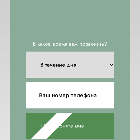
В какое время вам позвонить?
Перезвоните мне