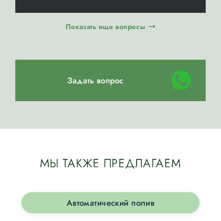
Показать еще вопросы
Задать вопрос
МЫ ТАКЖЕ ПРЕДЛАГАЕМ
Автоматический полив