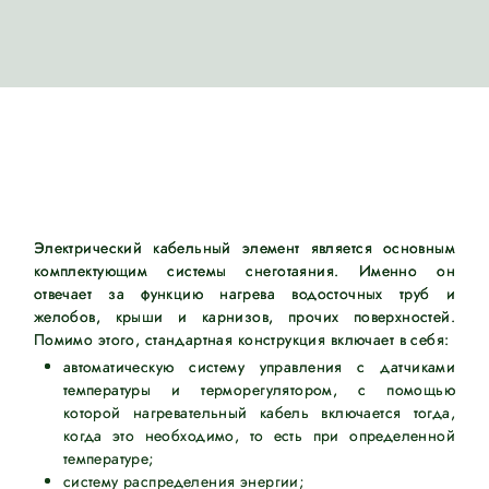
Электрический кабельный элемент является основным
комплектующим системы снеготаяния. Именно он
отвечает за функцию нагрева водосточных труб и
желобов, крыши и карнизов, прочих поверхностей.
Помимо этого, стандартная конструкция включает в себя:
автоматическую систему управления с датчиками
температуры и терморегулятором, с помощью
которой нагревательный кабель включается тогда,
когда это необходимо, то есть при определенной
температуре;
систему распределения энергии;