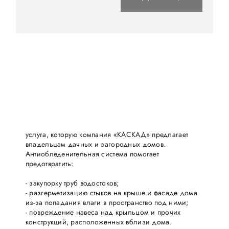
услуга, которую компания «КАСКАД» предлагает
владельцам дачных и загородных домов.
Антиобледенительная система помогает
предотвратить:
- закупорку труб водостоков;
- разгерметизацию стыков на крыше и фасаде дома
из-за попадания влаги в пространство под ними;
- повреждение навеса над крыльцом и прочих
конструкций, расположенных вблизи дома.