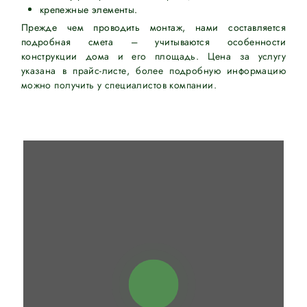
крепежные элементы.
Прежде чем проводить монтаж, нами составляется
подробная смета – учитываются особенности
конструкции дома и его площадь. Цена за услугу
указана в прайс-листе, более подробную информацию
можно получить у специалистов компании.