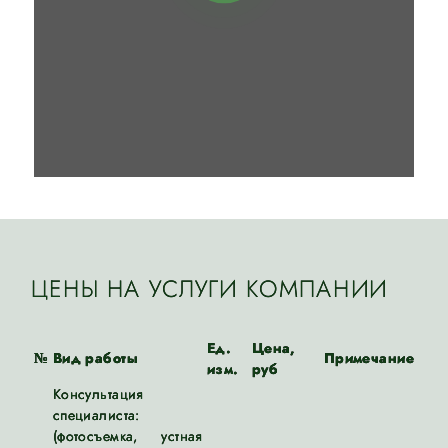
ЦЕНЫ НА УСЛУГИ КОМПАНИИ
Ед.
Цена,
№
Вид работы
Примечание
изм.
руб
Консультация
специалиста:
(фотосъемка, устная