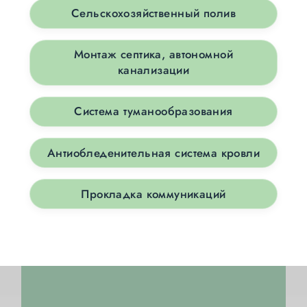
Сельскохозяйственный полив
Монтаж септика, автономной
канализации
Система туманообразования
Антиобледенительная система кровли
Прокладка коммуникаций