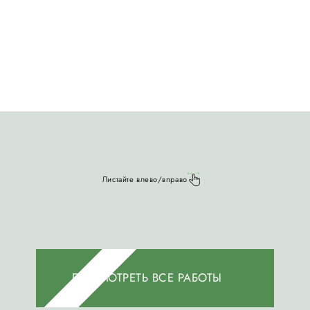
Листайте влево/вправо
ПОСМОТРЕТЬ ВСЕ РАБОТЫ