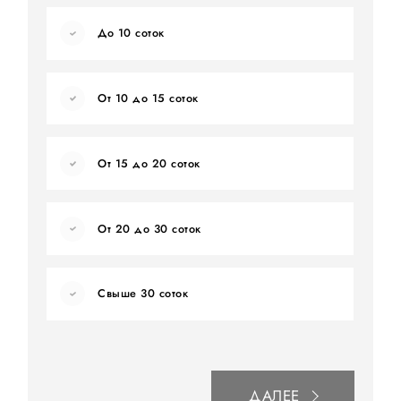
До 10 соток
От 10 до 15 соток
От 15 до 20 соток
От 20 до 30 соток
Свыше 30 соток
ДАЛЕЕ