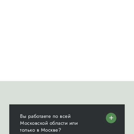
Вы работаете по всей
Московской области или
только в Москве?