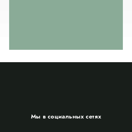
Мы в социальных сетях