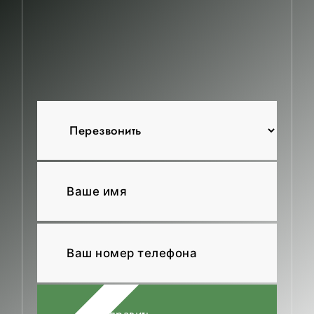
КОНТАКТЫ
Отправить