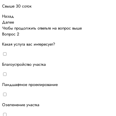
Свыше 30 соток
Назад
Далее
Чтобы продолжить ответьте на вопрос выше
Вопрос 2
Какая услуга вас интересует?
Благоустройство участка
Ландшафтное проектирование
Озеленение участка