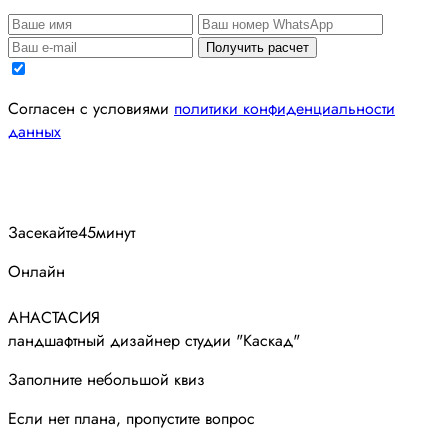
Получить расчет
Согласен с условиями
политики конфиденциальности
данных
Засекайте
45
минут
Онлайн
АНАСТАСИЯ
ландшафтный дизайнер студии "Каскад"
Заполните небольшой квиз
Если нет плана, пропустите вопрос