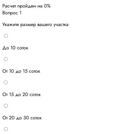
Расчет пройден на
0
%
Вопрос 1
Укажите размер вашего участка
До 10 соток
От 10 до 15 соток
От 15 до 20 соток
От 20 до 30 соток