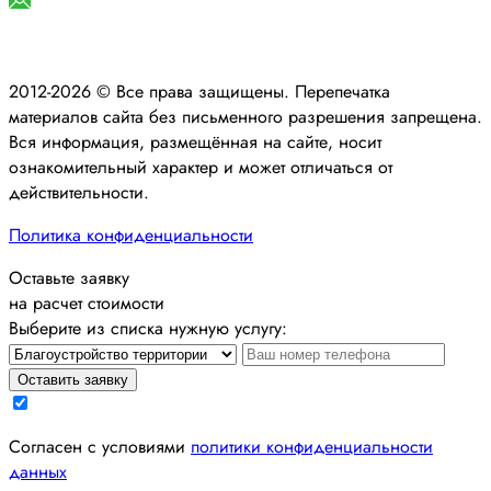
info@kaskad136.ru
2012-2026 © Все права защищены. Перепечатка
материалов сайта без письменного разрешения запрещена.
Вся информация, размещённая на сайте, носит
ознакомительный характер и может отличаться от
действительности.
Политика конфиденциальности
Оставьте заявку
на расчет стоимости
Выберите из списка нужную услугу:
Оставить заявку
Cогласен с условиями
политики конфиденциальности
данных