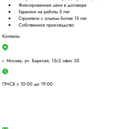
Фиксированная цена в договоре
Гарантия на работы 5 лет
Строители с опытом более 15 лет
Собственное производство
Контакты
г. Москва, ул. Барклая, 13с2 офис 35
ПН-СБ с 10:00 до 19:00
+7(925)036-22-77