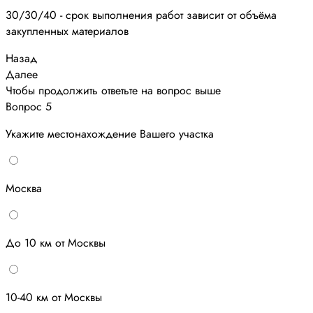
30/30/40 - срок выполнения работ зависит от объёма
закупленных материалов
Назад
Далее
Чтобы продолжить ответьте на вопрос выше
Вопрос 5
Укажите местонахождение Вашего участка
Москва
До 10 км от Москвы
10-40 км от Москвы