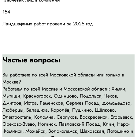
154
Ландшафтных работ провели за 2025 год
Частые вопросы
Вы работаете по всей Московской области или только в
Москве?
Работаем по всей Москве и Московской области: Химки,
Мытищи, Красногорск, Одинцово, Подольск, Чехов,
Дмитров, Истра, Раменское, Сергиев Посад, Домодедово,
Люберцы, Балашиха, Королёв, Пушкино, Щёлково,
Электросталь, Коломна, Серпухов, Воскресенск, Егорьевск,
Орехово-Зуево, Ногинск, Павловский Посад, Клин, Наро-
Фоминск, Можайск, Волоколамск, Шаховская, Лотошино и