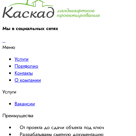
Мы в социальных сетях
Меню
Услуги
Портфолио
Контакты
О компании
Услуги
Вакансии
Преимущества
От проекта до сдачи объекта под ключ
Разрабатываем сметную документацию