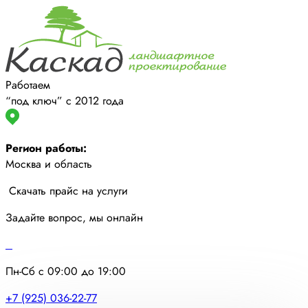
Работаем
“под ключ” с 2012 года
Регион работы:
Москва и область
Скачать прайс на услуги
Задайте вопрос, мы онлайн
Пн-Сб с 09:00 до 19:00
+7 (925) 036-22-77