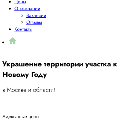
Цены
О компании
Вакансии
Отзывы
Контакты
Украшение территории участка к
Новому Году
в Москве и области!
Адекватные цены