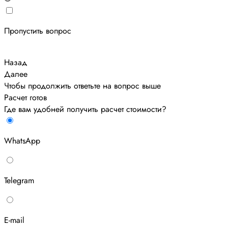
Пропустить вопрос
Назад
Далее
Чтобы продолжить ответьте на вопрос выше
Расчет готов
Где вам удобней получить расчет стоимости?
WhatsApp
Telegram
E-mail