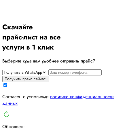
Скачайте
прайс-лист
на все
услуги в 1 клик
Выберите куда вам удобнее отправить прайс?
Получить прайс сейчас
Cогласен с условиями
политики конфиденциальности
данных
Обновлен: