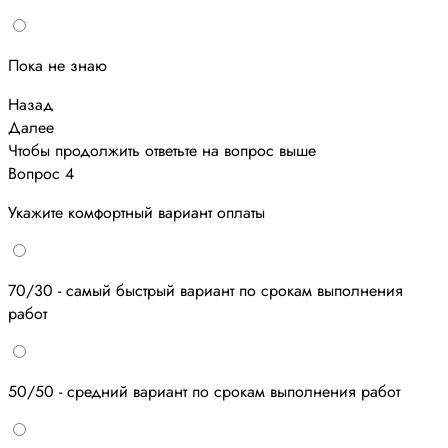
Пока не знаю
Назад
Далее
Чтобы продолжить ответьте на вопрос выше
Вопрос 4
Укажите комфортный вариант оплаты
70/30 - самый быстрый вариант по срокам выполнения
работ
50/50 - средний вариант по срокам выполнения работ