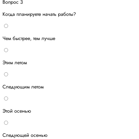
Вопрос 3
Когда планируете начать работы?
Чем быстрее, тем лучше
Этим летом
Следующим летом
Этой осенью
Следующей осенью