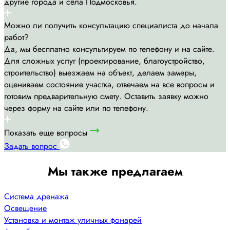
другие города и сёла Подмосковья.
Можно ли получить консультацию специалиста до начала
работ?
Да, мы бесплатно консультируем по телефону и на сайте.
Для сложных услуг (проектирование, благоустройство,
строительство) выезжаем на объект, делаем замеры,
оцениваем состояние участка, отвечаем на все вопросы и
готовим предварительную смету. Оставить заявку можно
через форму на сайте или по телефону.
Показать еще вопросы
Задать вопрос
Мы также предлагаем
Система дренажа
Освещение
Установка и монтаж уличных фонарей