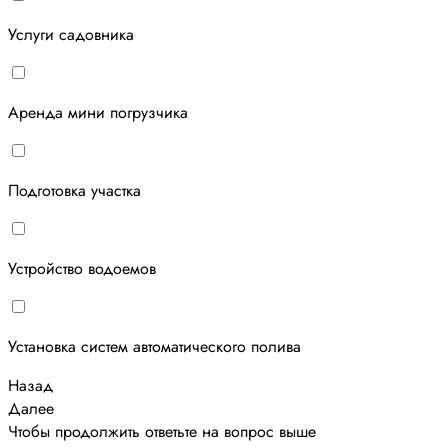
Услуги садовника
Аренда мини погрузчика
Подготовка участка
Устройство водоемов
Установка систем автоматического полива
Назад
Далее
Чтобы продолжить ответьте на вопрос выше