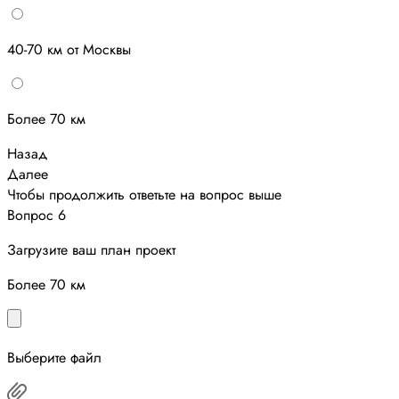
40-70 км от Москвы
Более 70 км
Назад
Далее
Чтобы продолжить ответьте на вопрос выше
Вопрос 6
Загрузите ваш план проект
Более 70 км
Выберите файл