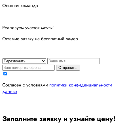
Опытная команда
Реализуем участок мечты!
Оставьте заявку на бесплатный замер
Отправить
Согласен с условиями
политики конфиденциальности
данных
Заполните заявку и узнайте цену!