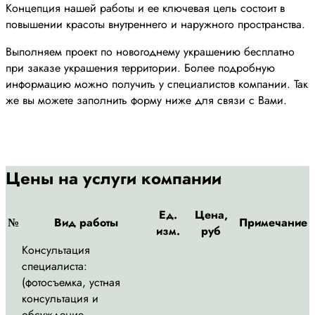
Концепция нашей работы и ее ключевая цель состоит в
повышении красоты внутреннего и наружного пространства.
Выполняем проект по новогоднему украшению бесплатно
при заказе украшения территории. Более подробную
информацию можно получить у специалистов компании. Так
же вы можете заполнить форму ниже для связи с Вами.
Цены на услуги компании
Ед.
Цена,
№
Вид работы
Примечание
изм.
руб
Консультация
специалиста:
(фотосъемка, устная
консультация и
обсуждение,