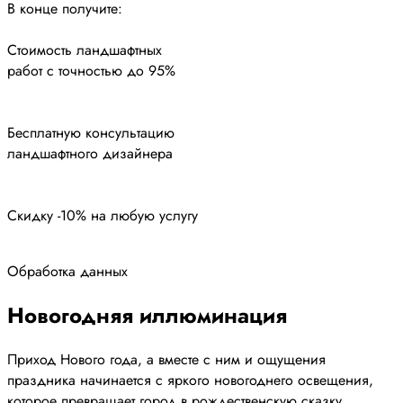
В конце получите:
Стоимость ландшафтных
работ с точностью до 95%
Бесплатную консультацию
ландшафтного дизайнера
Скидку -10% на любую услугу
Обработка данных
Новогодняя иллюминация
Приход Нового года, а вместе с ним и ощущения
праздника начинается с яркого новогоднего освещения,
которое превращает город в рождественскую сказку.